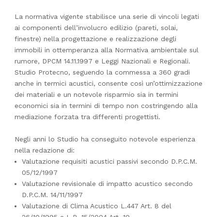
La normativa vigente stabilisce una serie di vincoli legati
ai componenti dell’involucro edilizio (pareti, solai,
finestre) nella progettazione e realizzazione degli
immobili in ottemperanza alla Normativa ambientale sul
rumore, DPCM 14.11.1997 e Leggi Nazionali e Regionali.
Studio Protecno, seguendo la commessa a 360 gradi
anche in termici acustici, consente così un’ottimizzazione
dei materiali e un notevole risparmio sia in termini
economici sia in termini di tempo non costringendo alla
mediazione forzata tra differenti progettisti.
Negli anni lo Studio ha conseguito notevole esperienza
nella redazione di:
Valutazione requisiti acustici passivi secondo D.P.C.M.
05/12/1997
Valutazione revisionale di impatto acustico secondo
D.P.C.M. 14/11/1997
Valutazione di Clima Acustico L.447 Art. 8 del