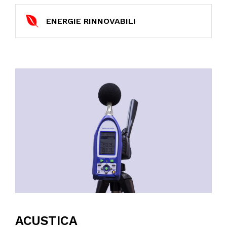
ENERGIE RINNOVABILI
ACUSTICA