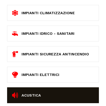
NEWS
IMPIANTI CLIMATIZZAZIONE
IN JOB
IMPIANTI IDRICO - SANITARI
CONTATTI
IMPIANTI SICUREZZA ANTINCENDIO
IMPIANTI ELETTRICI
ACUSTICA