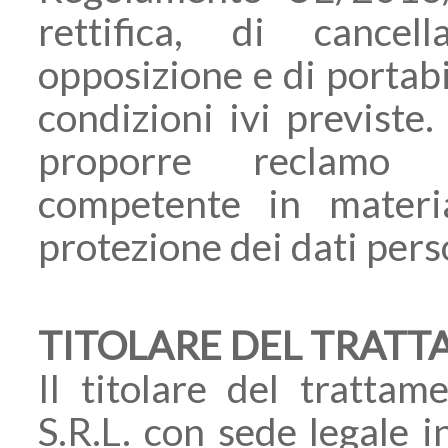
rettifica, di cancel
opposizione e di portabil
condizioni ivi previste.
proporre reclamo al
competente in materi
protezione dei dati pers
TITOLARE DEL TRAT
Il titolare del trat
S.R.L. con sede legale