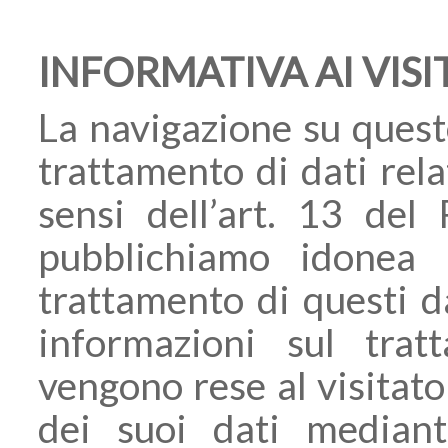
INFORMATIVA AI VISI
La navigazione su quest
trattamento di dati relat
sensi dell’art. 13 de
pubblichiamo idonea 
trattamento di questi da
informazioni sul trat
vengono rese al visitato
dei suoi dati mediant