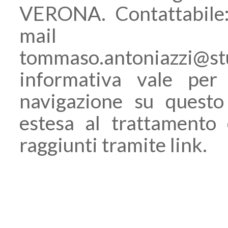
VERONA. Contattabile
mail all
tommaso.antoniazzi@
informativa vale per 
navigazione su questo
estesa al trattamento 
raggiunti tramite link.