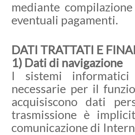
mediante compilazione 
eventuali pagamenti.
DATI TRATTATI E FIN
1) Dati di navigazione
I sistemi informatic
necessarie per il funz
acquisiscono dati pers
trasmissione è implicit
comunicazione di Interne