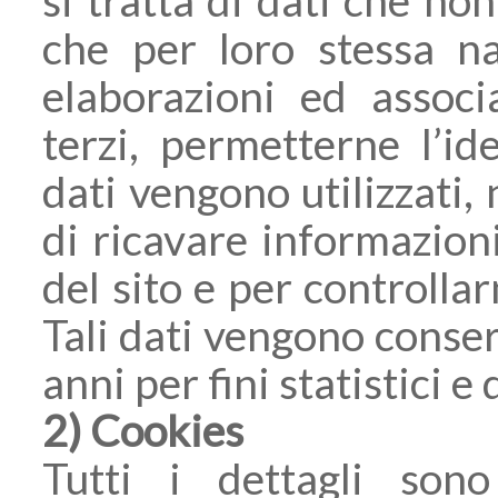
che per loro stessa na
elaborazioni ed associ
terzi, permetterne l’ide
dati vengono utilizzati, 
di ricavare informazioni
del sito e per controlla
Tali dati vengono conser
anni per fini statistici e
2) Cookies
Tutti i dettagli sono