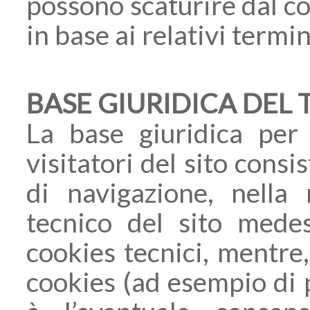
possono scaturire dal co
in base ai relativi termin
BASE GIURIDICA DEL
La base giuridica per 
visitatori del sito consi
di navigazione, nella
tecnico del sito medes
cookies tecnici, mentre,
cookies (ad esempio di p