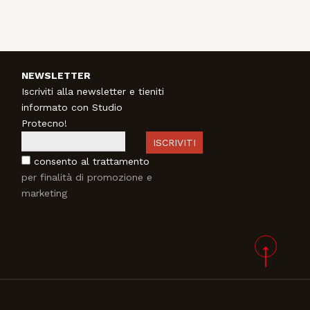
NEWSLETTER
Iscriviti alla newsletter e tieniti
informato con Studio
Protecno!
ISCRIVITI
consento al trattamento
per finalità di promozione e
marketing