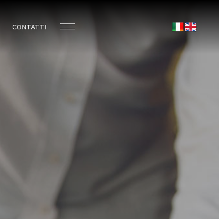
B
CONTATTI