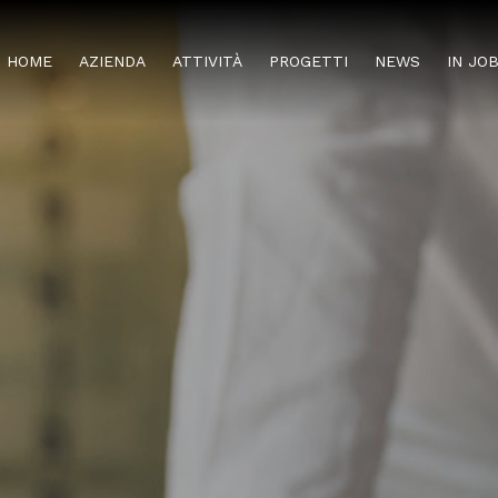
HOME
AZIENDA
ATTIVITÀ
PROGETTI
NEWS
IN JO