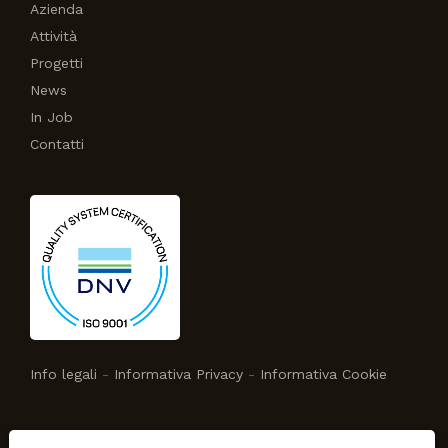
Azienda
Attività
Progetti
News
In Job
Contatti
Info legali
-
Informativa Privacy
-
Informativa Cookie
NEWSLETTER