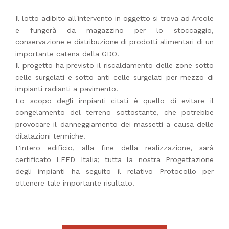
Il lotto adibito all'intervento in oggetto si trova ad Arcole
e fungerà da magazzino per lo stoccaggio,
conservazione e distribuzione di prodotti alimentari di un
importante catena della GDO.
Il progetto ha previsto il riscaldamento delle zone sotto
celle surgelati e sotto anti-celle surgelati per mezzo di
impianti radianti a pavimento.
Lo scopo degli impianti citati è quello di evitare il
congelamento del terreno sottostante, che potrebbe
provocare il danneggiamento dei massetti a causa delle
dilatazioni termiche.
L'intero edificio, alla fine della realizzazione, sarà
certificato LEED Italia; tutta la nostra Progettazione
degli impianti ha seguito il relativo Protocollo per
ottenere tale importante risultato.