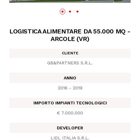
NEWS
IN JOB
LOGISTICA ALIMENTARE DA 55.000 MQ -
ARCOLE (VR)
CONTATTI
CLIENTE
GB&PARTNERS S.R.L.
ANNO
2016 - 2019
IMPORTO IMPIANTI TECNOLOGICI
€ 7.000.000
DEVELOPER
LIDL ITALIA S.R.L.