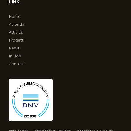
LINK
Home
Azienda
Attività
Progetti
News
In Job
Contatti